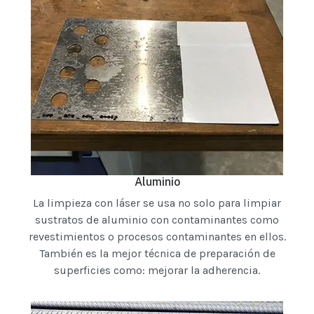
Aluminio
La limpieza con láser se usa no solo para limpiar
sustratos de aluminio con contaminantes como
revestimientos o procesos contaminantes en ellos.
También es la mejor técnica de preparación de
superficies como: mejorar la adherencia.