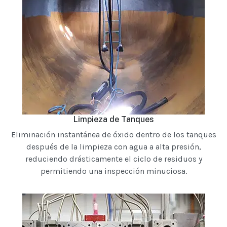
Limpieza de Tanques
Eliminación instantánea de óxido dentro de los tanques
después de la limpieza con agua a alta presión,
reduciendo drásticamente el ciclo de residuos y
permitiendo una inspección minuciosa.