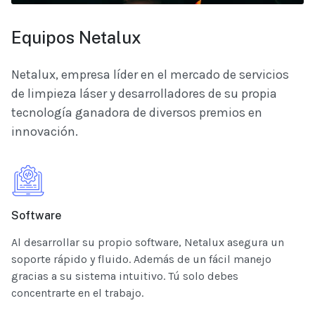
Equipos Netalux
Netalux, empresa líder en el mercado de servicios
de limpieza láser y desarrolladores de su propia
tecnología ganadora de diversos premios en
innovación.
Software
Al desarrollar su propio software, Netalux asegura un
soporte rápido y fluido. Además de un fácil manejo
gracias a su sistema intuitivo. Tú solo debes
concentrarte en el trabajo.