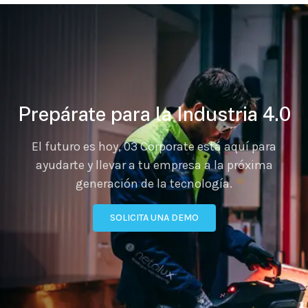
Prepárate para la Industria 4.0
El futuro es hoy, 03 Corporate está aquí para
ayudarte y llevar a tu empresa a la próxima
generación de la tecnología.
SOLICITA UNA DEMO