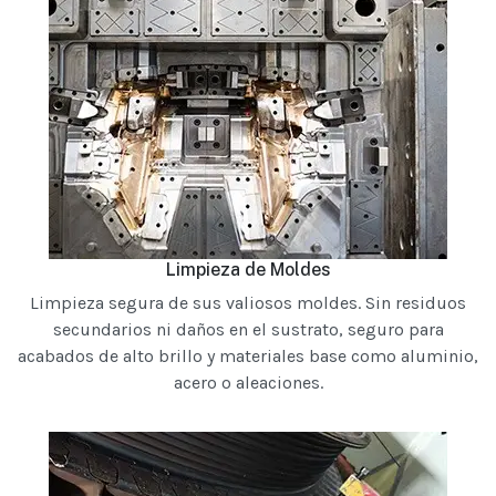
Limpieza de Moldes
Limpieza segura de sus valiosos moldes. Sin residuos
secundarios ni daños en el sustrato, seguro para
acabados de alto brillo y materiales base como aluminio,
acero o aleaciones.