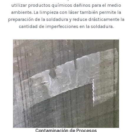
utilizar productos químicos dañinos para el medio
ambiente. La limpieza con láser también permite la
preparación de la soldadura y reduce drásticamente la
cantidad de imperfecciones en la soldadura.
Contaminación de Procesos