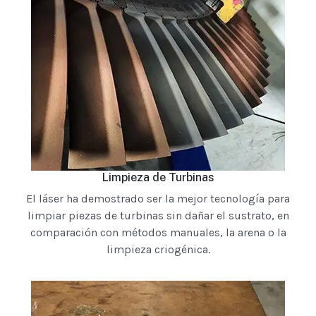
Limpieza de Turbinas
El láser ha demostrado ser la mejor tecnología para
limpiar piezas de turbinas sin dañar el sustrato, en
comparación con métodos manuales, la arena o la
limpieza criogénica.