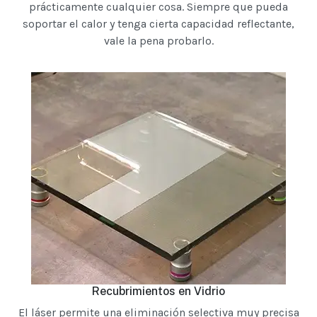
prácticamente cualquier cosa. Siempre que pueda
soportar el calor y tenga cierta capacidad reflectante,
vale la pena probarlo.
Recubrimientos en Vidrio
El láser permite una eliminación selectiva muy precisa