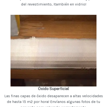
del revestimiento, ¡también en vidrio!
Óxido Superficial
Las finas capas de óxido desaparecen a altas velocidades
de hasta 15 m2 por hora! Envíanos algunas fotos de tu