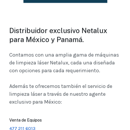
Distribuidor exclusivo Netalux
para México y Panamá.
Contamos con una amplia gama de máquinas
de limpieza láser Netalux, cada una diseñada
con opciones para cada requerimiento.
Además te ofrecemos también el servicio de
limpieza láser a través de nuestro agente
exclusivo para México:
Venta de Equipos
477 211 6013