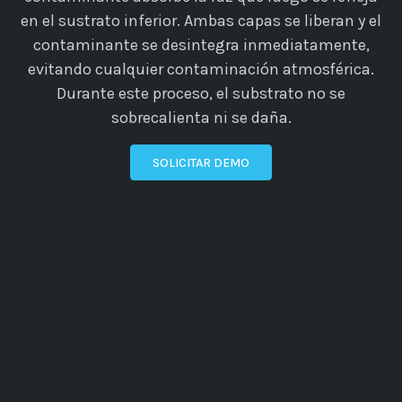
en el sustrato inferior. Ambas capas se liberan y el
contaminante se desintegra inmediatamente,
evitando cualquier contaminación atmosférica.
Durante este proceso, el substrato no se
sobrecalienta ni se daña.
SOLICITAR DEMO