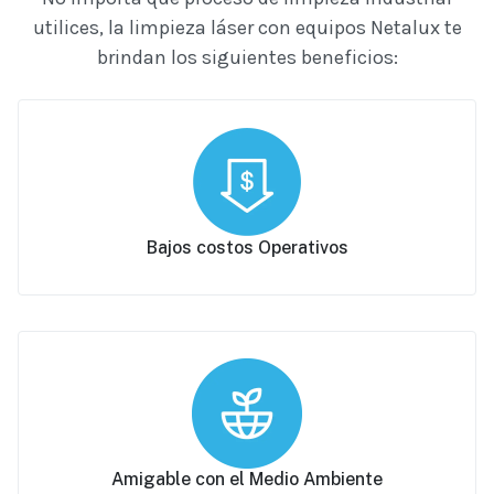
utilices, la limpieza láser con equipos Netalux te
brindan los siguientes beneficios:
Bajos costos Operativos
Amigable con el Medio Ambiente