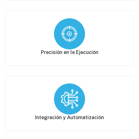
Precisión en le Ejecución
Integración y Automatización