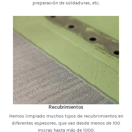
preparación de soldaduras, etc.
Recubrimientos
Hemos limpiado muchos tipos de recubrimientos en
diferentes espesores, que van desde menos de 100
micras hasta más de 1000.