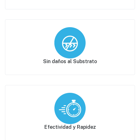
Sin daños al Substrato
Efectividad y Rapidez