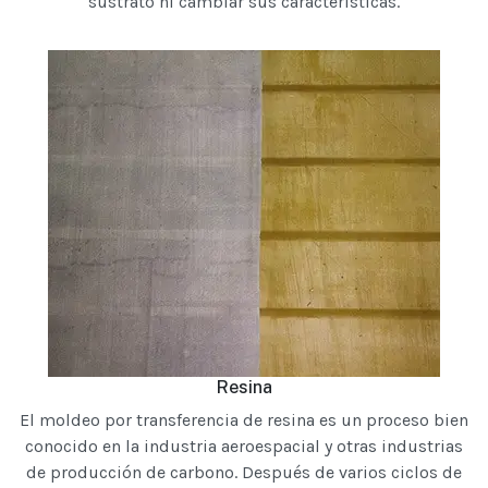
sustrato ni cambiar sus características.
Resina
El moldeo por transferencia de resina es un proceso bien
conocido en la industria aeroespacial y otras industrias
de producción de carbono. Después de varios ciclos de