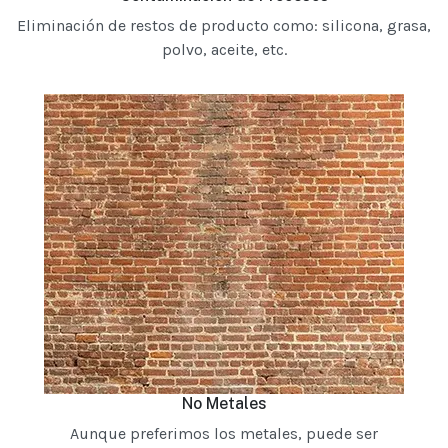
Eliminación de restos de producto como: silicona, grasa,
polvo, aceite, etc.
No Metales
Aunque preferimos los metales, puede ser