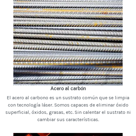
Acero al carbón
El acero al carbono es un sustrato común que se limpia
con tecnología láser. Somos capaces de eliminar óxido
superficial, óxidos, grasas, etc. Sin calentar el sustrato ni
cambiar sus características.