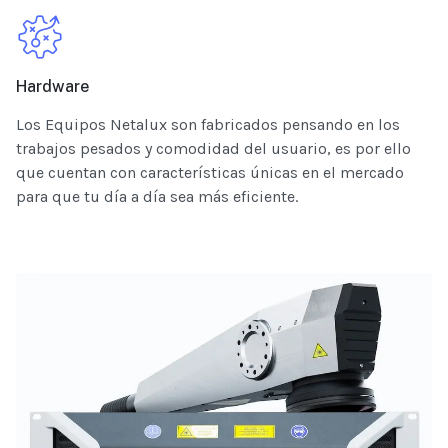
Hardware
Los Equipos Netalux son fabricados pensando en los
trabajos pesados y comodidad del usuario, es por ello
que cuentan con características únicas en el mercado
para que tu día a día sea más eficiente.