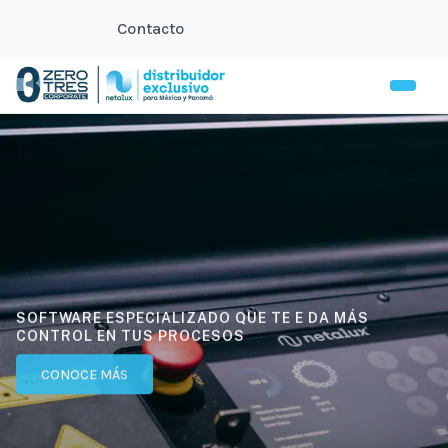
Contacto
SOFTWARE ESPECIALIZADO QUE TE E DA MÁS
CONTROL EN TUS PROCESOS
CONOCE MÁS