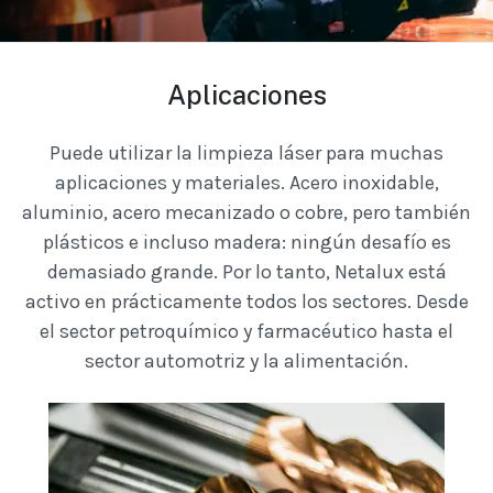
Aplicaciones
Puede utilizar la limpieza láser para muchas
aplicaciones y materiales. Acero inoxidable,
aluminio, acero mecanizado o cobre, pero también
plásticos e incluso madera: ningún desafío es
demasiado grande. Por lo tanto, Netalux está
activo en prácticamente todos los sectores. Desde
el sector petroquímico y farmacéutico hasta el
sector automotriz y la alimentación.