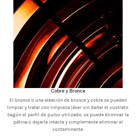
Cobre y Bronce
El bronce o una aleación de bronce y cobre se pueden
limpiar y tratar con limpieza láser sin dañar el sustrato.
Según el perfil de pulso utilizado, se puede eliminar la
pátina o dejarla intacta y simplemente eliminar el
contaminante.