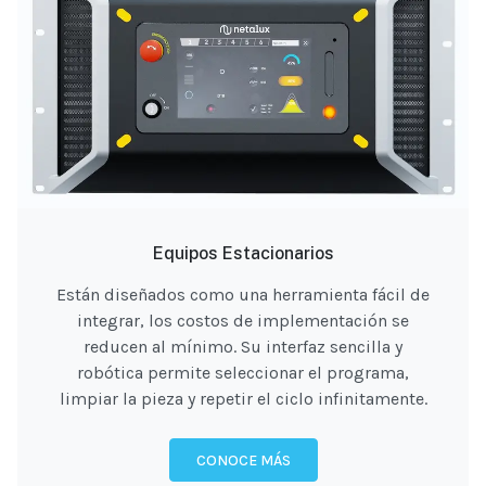
Equipos Estacionarios
Están diseñados como una herramienta fácil de
integrar, los costos de implementación se
reducen al mínimo. Su interfaz sencilla y
robótica permite seleccionar el programa,
limpiar la pieza y repetir el ciclo infinitamente.
CONOCE MÁS