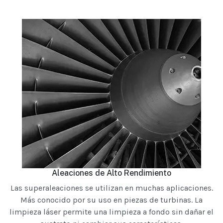
Aleaciones de Alto Rendimiento
Las superaleaciones se utilizan en muchas aplicaciones.
Más conocido por su uso en piezas de turbinas. La
limpieza láser permite una limpieza a fondo sin dañar el