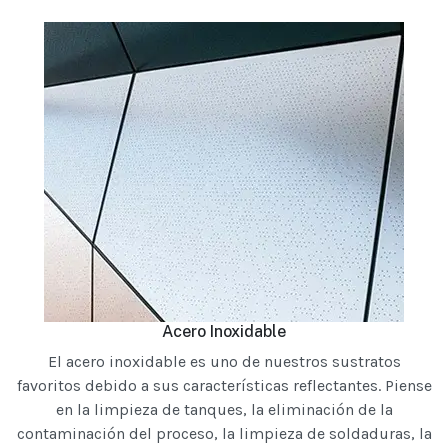
Acero Inoxidable
El acero inoxidable es uno de nuestros sustratos
favoritos debido a sus características reflectantes. Piense
en la limpieza de tanques, la eliminación de la
contaminación del proceso, la limpieza de soldaduras, la