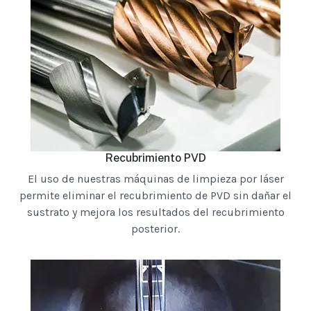
Recubrimiento PVD
El uso de nuestras máquinas de limpieza por láser
permite eliminar el recubrimiento de PVD sin dañar el
sustrato y mejora los resultados del recubrimiento
posterior.