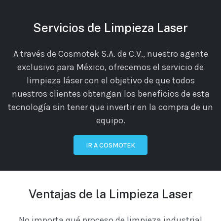
Servicios de Limpieza Laser
A través de Cosmotek S.A. de C.V., nuestro agente
exclusivo para México, ofrecemos el servicio de
limpieza láser con el objetivo de que todos
nuestros clientes obtengan los beneficios de esta
tecnología sin tener que invertir en la compra de un
equipo.
IR A COSMOTEK
Ventajas de la Limpieza Laser
No importa qué proceso de limpieza industrial